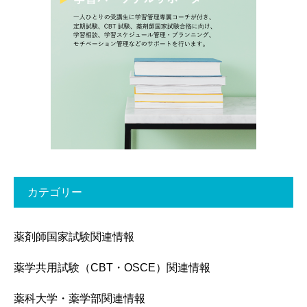
カテゴリー
薬剤師国家試験関連情報
薬学共用試験（CBT・OSCE）関連情報
薬科大学・薬学部関連情報