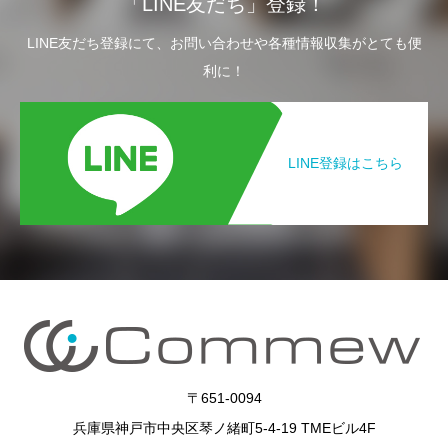
「LINE友だち」登録！
LINE友だち登録にて、お問い合わせや各種情報収集がとても便
利に！
LINE登録はこちら
〒651-0094
兵庫県神戸市中央区琴ノ緒町5-4-19 TMEビル4F