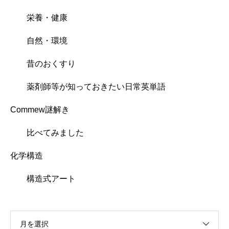
栄養・健康
自然・環境
昔のおくすり
薬剤師等が知っておきたい日常英単語
Commew謎解き
比べてみました
化学構造
構造式アート
月を選択