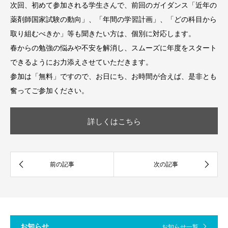
次回、初めて参加される学生さんで、前回のガイダンス「近年の
薬剤師国家試験の動向」、「年間の学習計画」、「どの科目から
取り組むべきか」等も聞きたい方は、個別に対応します。
春からの勉強の悩みや不安を解消し、スムーズに年度をスタート
できるようにお力添えさせていただきます。
参加は「無料」ですので、お日にち、お時間が合えば、是非とも
奮ってご参加ください。
詳しくはこちら
お知らせ
お知らせ一覧