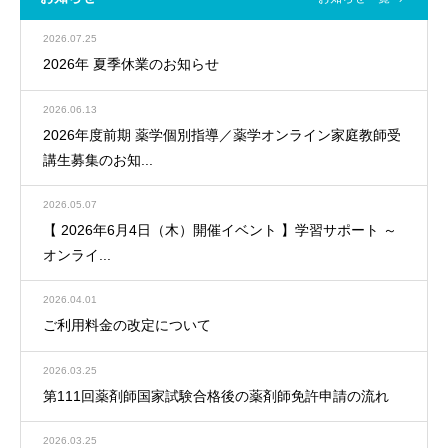
2026.07.25
2026年 夏季休業のお知らせ
2026.06.13
2026年度前期 薬学個別指導／薬学オンライン家庭教師受
講生募集のお知...
2026.05.07
【 2026年6月4日（木）開催イベント 】学習サポート ～
オンライ...
2026.04.01
ご利用料金の改定について
2026.03.25
第111回薬剤師国家試験合格後の薬剤師免許申請の流れ
2026.03.25