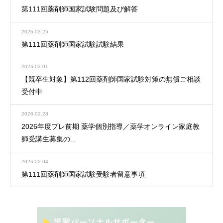
第111回薬剤師国家試験問題及び解答
2026.03.25
第111回薬剤師国家試験試験結果
2026.03.01
【既卒生対象】第112回薬剤師国家試験対策の無償ご相談
受付中
2026.02.28
2026年度プレ前期 薬学個別指導／薬学オンライン家庭教
師受講生募集の...
2026.02.04
第111回薬剤師国家試験受験者留意事項