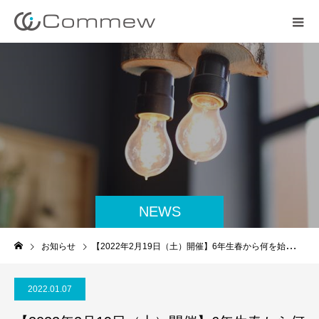
NEWS
お知らせ
【2022年2月19日（土）開催】6年生春から何を始めればよいのか？お答えします
2022.01.07