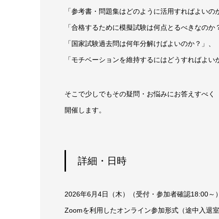
「参考書・問題集はどのように活用すればよいの
「合格するために模擬試験は何点とるべきなのか
「国家試験過去問は何年分解けばよいのか？」、
「モチベーションを維持するにはどうすればよい
そこで少しでもその疑問・お悩みにお答えすべく「
開催します。
詳細・日時
2026年6月4日（木）（受付・参加者確認18:00～）18
Zoomを利用したオンライン参加形式（途中入退