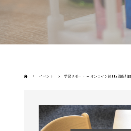
イベント
学習サポート ～ オンライン第112回薬剤