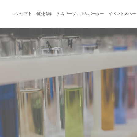
コンセプト
個別指導
学習パーソナルサポーター
イベントスペー