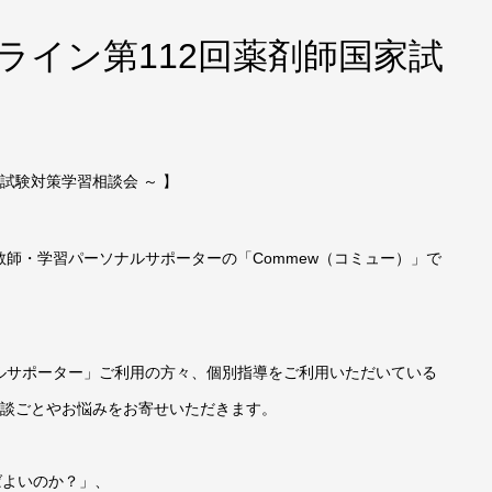
ンライン第112回薬剤師国家試
家試験対策学習相談会 ～ 】
師・学習パーソナルサポーターの「Commew（コミュー）」で
ルサポーター」ご利用の方々、個別指導をご利用いただいている
相談ごとやお悩みをお寄せいただきます。
ばよいのか？」、