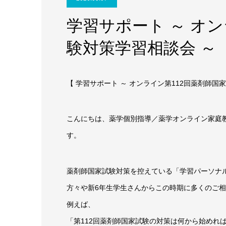
学習サポート ～ オ
験対策学習相談会 ～
【 学習サポート ～ オンライン第112回薬剤師国
こんにちは、薬学個別指導／薬学オンライン家庭教
す。
薬剤師国家試験対策を控えている「学習パーソナ
方々や新6年生学生さんからこの時期に多くのご
例えば、
「第112回薬剤師国家試験の対策は何から始めれ