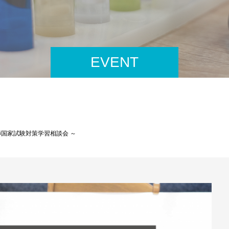
EVENT
師国家試験対策学習相談会 ～