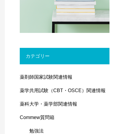
カテゴリー
薬剤師国家試験関連情報
薬学共用試験（CBT・OSCE）関連情報
薬科大学・薬学部関連情報
Commew質問箱
勉強法