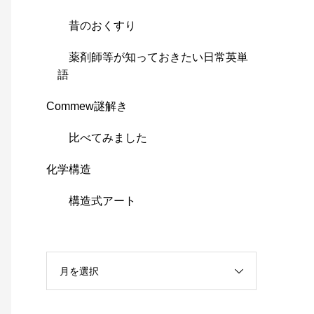
昔のおくすり
薬剤師等が知っておきたい日常英単
語
Commew謎解き
比べてみました
化学構造
構造式アート
月を選択