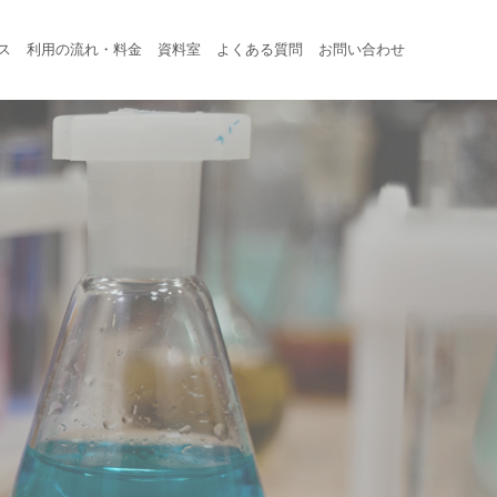
ス
利用の流れ・料金
資料室
よくある質問
お問い合わせ