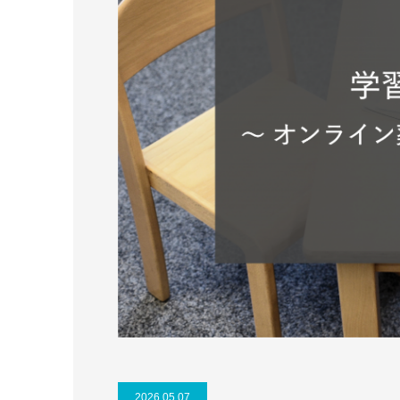
2026.05.07