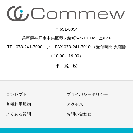
〒651-0094
兵庫県神戸市中央区琴ノ緒町5-4-19 TMEビル4F
TEL 078-241-7000 ／ FAX 078-241-7010 （受付時間 火曜除
く10:00～19:00）
コンセプト
プライバシーポリシー
各種利用規約
アクセス
よくある質問
お問い合わせ