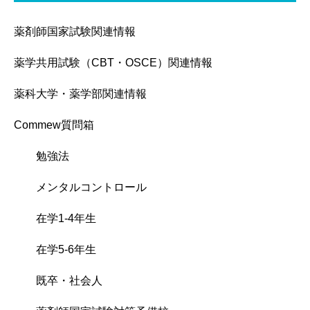
薬剤師国家試験関連情報
薬学共用試験（CBT・OSCE）関連情報
薬科大学・薬学部関連情報
Commew質問箱
勉強法
メンタルコントロール
在学1-4年生
在学5-6年生
既卒・社会人