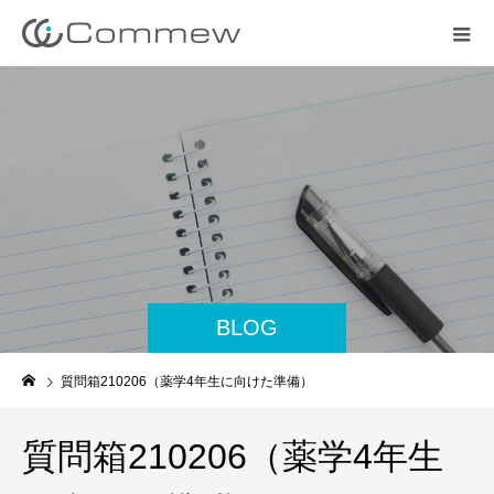
BLOG
質問箱210206（薬学4年生に向けた準備）
質問箱210206（薬学4年生