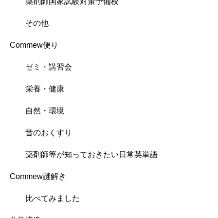
薬剤師国家試験対策予備校
その他
Commew便り
ゼミ・講習会
栄養・健康
自然・環境
昔のおくすり
薬剤師等が知っておきたい日常英単語
Commew謎解き
比べてみました