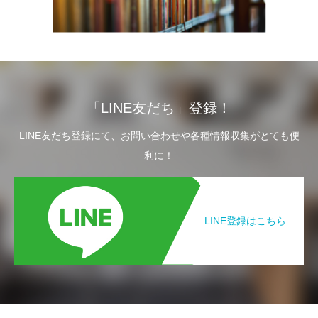
「LINE友だち」登録！
LINE友だち登録にて、お問い合わせや各種情報収集がとても便
利に！
LINE登録はこちら