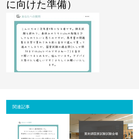
に向けた準備）
関連記事