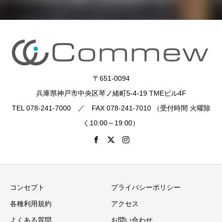
〒651-0094
兵庫県神戸市中央区琴ノ緒町5-4-19 TMEビル4F
TEL 078-241-7000 ／ FAX 078-241-7010 （受付時間 火曜除
く10:00～19:00）
コンセプト
プライバシーポリシー
各種利用規約
アクセス
よくある質問
お問い合わせ