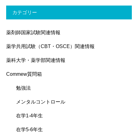
カテゴリー
薬剤師国家試験関連情報
薬学共用試験（CBT・OSCE）関連情報
薬科大学・薬学部関連情報
Commew質問箱
勉強法
メンタルコントロール
在学1-4年生
在学5-6年生