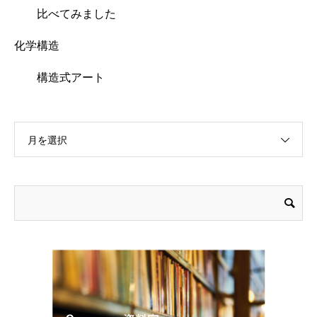
比べてみました
化学構造
構造式アート
月を選択