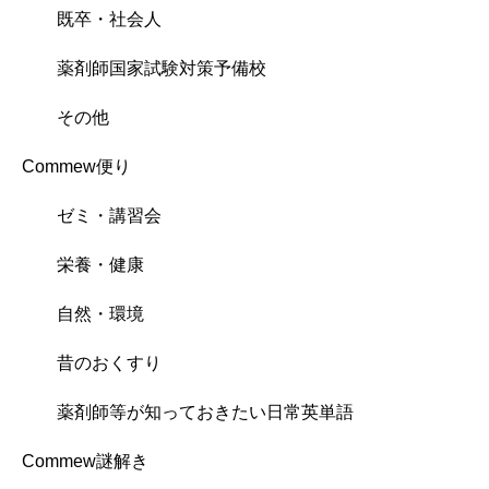
既卒・社会人
薬剤師国家試験対策予備校
その他
Commew便り
ゼミ・講習会
栄養・健康
自然・環境
昔のおくすり
薬剤師等が知っておきたい日常英単語
Commew謎解き