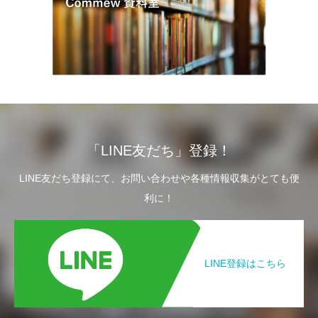
「LINE友だち」登録！
LINE友だち登録にて、お問い合わせや各種情報収集がとても便
利に！
LINE登録はこちら