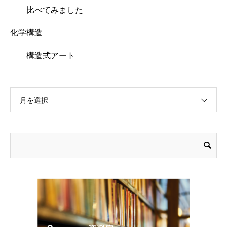
比べてみました
化学構造
構造式アート
月を選択