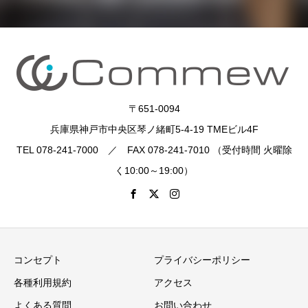
〒651-0094
兵庫県神戸市中央区琴ノ緒町5-4-19 TMEビル4F
TEL 078-241-7000 ／ FAX 078-241-7010 （受付時間 火曜除
く10:00～19:00）
コンセプト
プライバシーポリシー
各種利用規約
アクセス
よくある質問
お問い合わせ