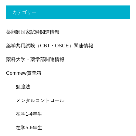
カテゴリー
薬剤師国家試験関連情報
薬学共用試験（CBT・OSCE）関連情報
薬科大学・薬学部関連情報
Commew質問箱
勉強法
メンタルコントロール
在学1-4年生
在学5-6年生