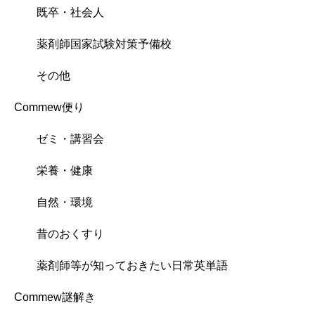
既卒・社会人
薬剤師国家試験対策予備校
その他
Commew便り
ゼミ・講習会
栄養・健康
自然・環境
昔のおくすり
薬剤師等が知っておきたい日常英単語
Commew謎解き