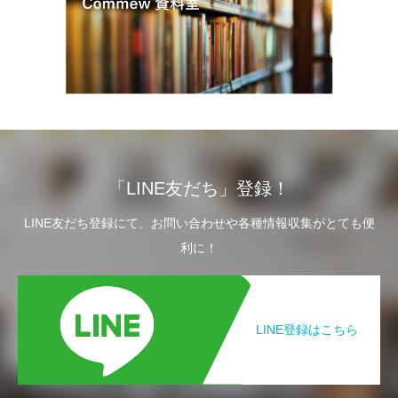
「LINE友だち」登録！
LINE友だち登録にて、お問い合わせや各種情報収集がとても便
利に！
LINE登録はこちら