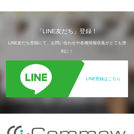
「LINE友だち」登録！
LINE友だち登録にて、お問い合わせや各種情報収集がとても便
利に！
LINE登録はこちら