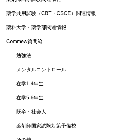
薬学共用試験（CBT・OSCE）関連情報
薬科大学・薬学部関連情報
Commew質問箱
勉強法
メンタルコントロール
在学1-4年生
在学5-6年生
既卒・社会人
薬剤師国家試験対策予備校
その他