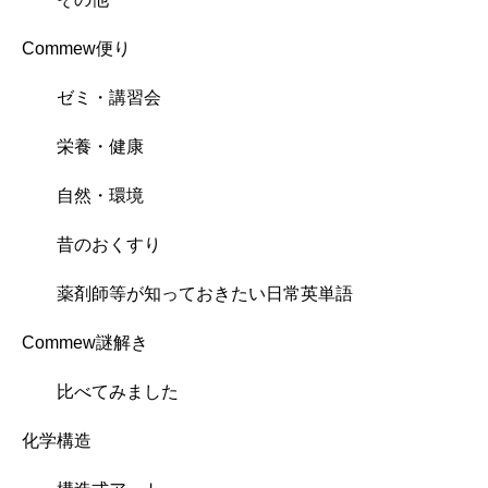
Commew便り
ゼミ・講習会
栄養・健康
自然・環境
昔のおくすり
薬剤師等が知っておきたい日常英単語
Commew謎解き
比べてみました
化学構造