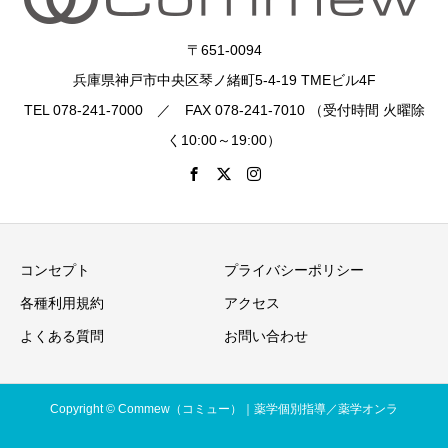
〒651-0094
兵庫県神戸市中央区琴ノ緒町5-4-19 TMEビル4F
TEL 078-241-7000 ／ FAX 078-241-7010 （受付時間 火曜除
く10:00～19:00）
コンセプト
プライバシーポリシー
各種利用規約
アクセス
よくある質問
お問い合わせ
Copyright © Commew（コミュー）｜薬学個別指導／薬学オンラ