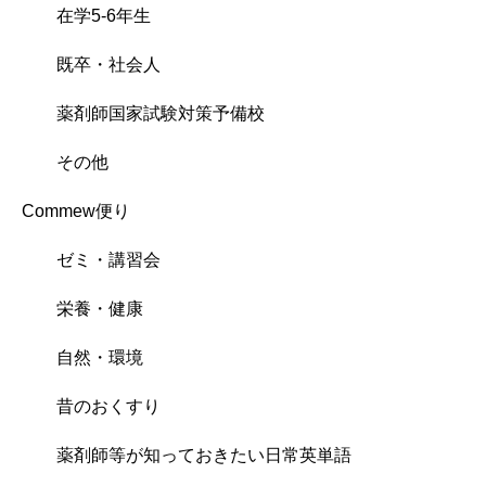
在学5-6年生
既卒・社会人
薬剤師国家試験対策予備校
その他
Commew便り
ゼミ・講習会
栄養・健康
自然・環境
昔のおくすり
薬剤師等が知っておきたい日常英単語