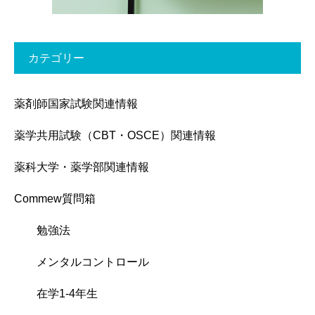
カテゴリー
薬剤師国家試験関連情報
薬学共用試験（CBT・OSCE）関連情報
薬科大学・薬学部関連情報
Commew質問箱
勉強法
メンタルコントロール
在学1-4年生