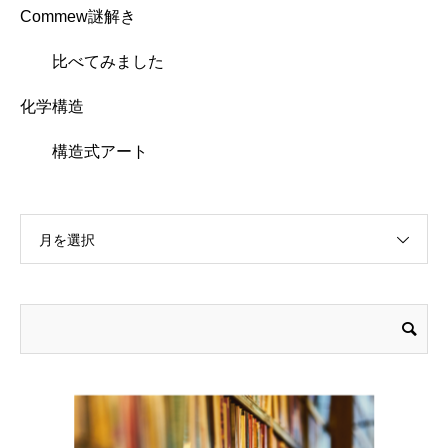
Commew謎解き
比べてみました
化学構造
構造式アート
月を選択