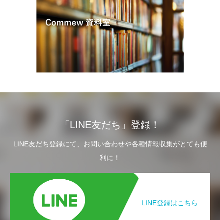
「LINE友だち」登録！
LINE友だち登録にて、お問い合わせや各種情報収集がとても便
利に！
LINE登録はこちら