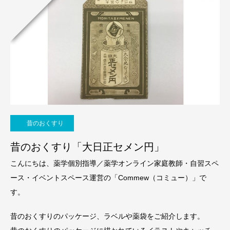
昔のおくすり
昔のおくすり「大日正セメン円」
こんにちは、薬学個別指導／薬学オンライン家庭教師・自習スペ
ース・イベントスペース運営の「Commew（コミュー）」で
す。
昔のおくすりのパッケージ、ラベルや薬袋をご紹介します。