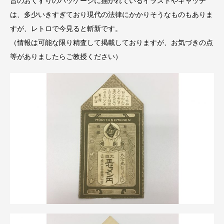
昔のおくすりのパッケージに描かれているイラストやキャッチ
は、多少いきすぎており現代の法律にかかりそうなものもありま
すが、レトロで今見ると斬新です。
（情報は可能な限り精査して掲載しておりますが、お気づきの点
等がありましたらご教授ください）