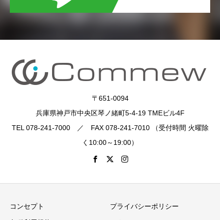
〒651-0094
兵庫県神戸市中央区琴ノ緒町5-4-19 TMEビル4F
TEL 078-241-7000 ／ FAX 078-241-7010 （受付時間 火曜除
く10:00～19:00）
コンセプト
プライバシーポリシー