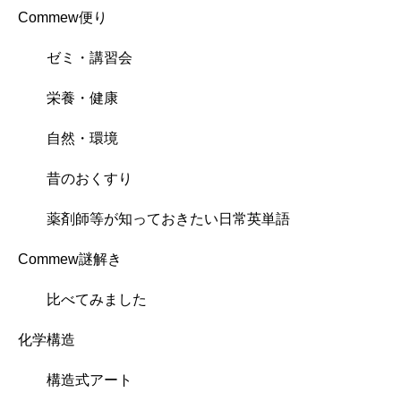
Commew便り
ゼミ・講習会
栄養・健康
自然・環境
昔のおくすり
薬剤師等が知っておきたい日常英単語
Commew謎解き
比べてみました
化学構造
構造式アート