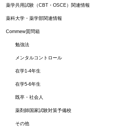
薬学共用試験（CBT・OSCE）関連情報
薬科大学・薬学部関連情報
Commew質問箱
勉強法
メンタルコントロール
在学1-4年生
在学5-6年生
既卒・社会人
薬剤師国家試験対策予備校
その他