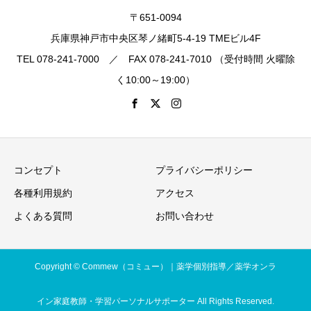
〒651-0094
兵庫県神戸市中央区琴ノ緒町5-4-19 TMEビル4F
TEL 078-241-7000 ／ FAX 078-241-7010 （受付時間 火曜除
く10:00～19:00）
コンセプト
プライバシーポリシー
各種利用規約
アクセス
よくある質問
お問い合わせ
Copyright © Commew（コミュー）｜薬学個別指導／薬学オンラ
イン家庭教師・学習パーソナルサポーター All Rights Reserved.