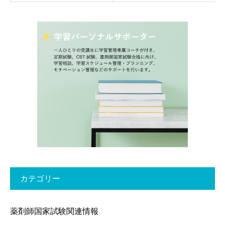
カテゴリー
薬剤師国家試験関連情報