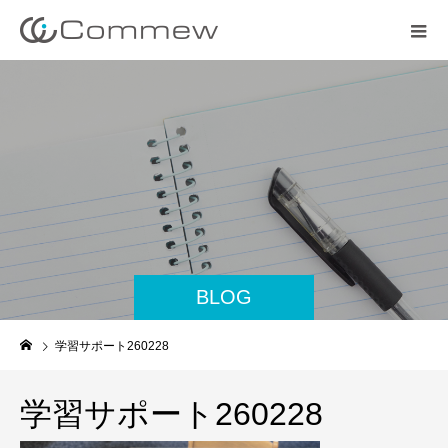
BLOG
学習サポート260228
学習サポート260228