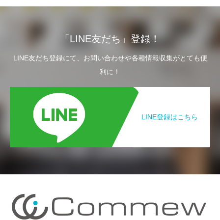
「LINE友だち」登録！
LINE友だち登録にて、お問い合わせや各種情報収集がとても便
利に！
LINE登録はこちら