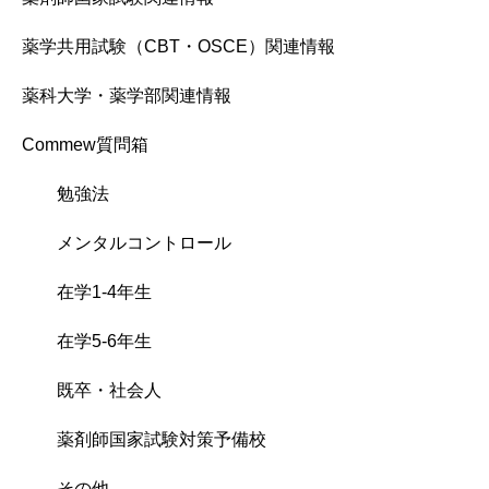
薬学共用試験（CBT・OSCE）関連情報
薬科大学・薬学部関連情報
Commew質問箱
勉強法
メンタルコントロール
在学1-4年生
在学5-6年生
既卒・社会人
薬剤師国家試験対策予備校
その他