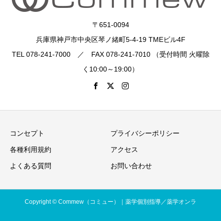
〒651-0094
兵庫県神戸市中央区琴ノ緒町5-4-19 TMEビル4F
TEL 078-241-7000 ／ FAX 078-241-7010 （受付時間 火曜除
く10:00～19:00）
コンセプト
プライバシーポリシー
各種利用規約
アクセス
よくある質問
お問い合わせ
Copyright © Commew（コミュー）｜薬学個別指導／薬学オンラ