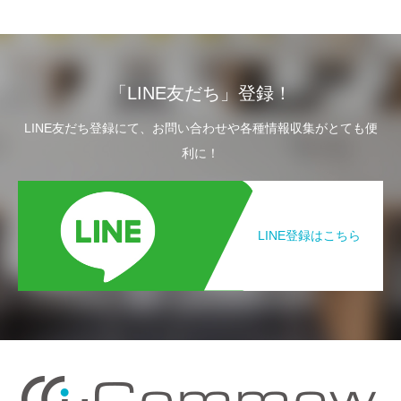
「LINE友だち」登録！
LINE友だち登録にて、お問い合わせや各種情報収集がとても便
利に！
LINE登録はこちら