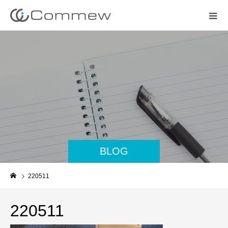
BLOG
220511
220511