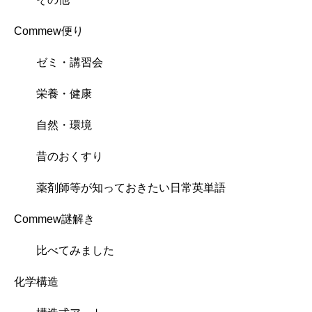
Commew便り
ゼミ・講習会
栄養・健康
自然・環境
昔のおくすり
薬剤師等が知っておきたい日常英単語
Commew謎解き
比べてみました
化学構造